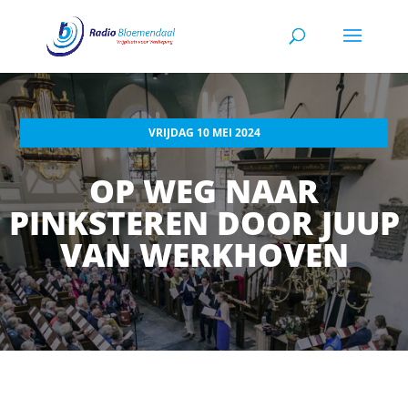
VRIJDAG 10 MEI 2024
OP WEG NAAR
PINKSTEREN DOOR JUUP
VAN WERKHOVEN