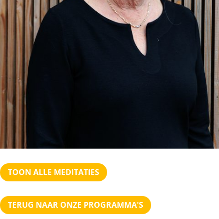
TOON ALLE MEDITATIES
TERUG NAAR ONZE PROGRAMMA'S