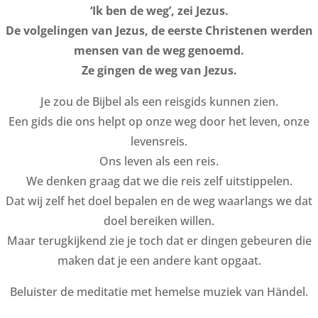
‘Ik ben de weg’, zei Jezus.
De volgelingen van Jezus, de eerste Christenen werden
mensen van de weg genoemd.
Ze gingen de weg van Jezus.
Je zou de Bijbel als een reisgids kunnen zien.
Een gids die ons helpt op onze weg door het leven, onze
levensreis.
Ons leven als een reis.
We denken graag dat we die reis zelf uitstippelen.
Dat wij zelf het doel bepalen en de weg waarlangs we dat
doel bereiken willen.
Maar terugkijkend zie je toch dat er dingen gebeuren die
maken dat je een andere kant opgaat.
Beluister de meditatie met hemelse muziek van Händel.