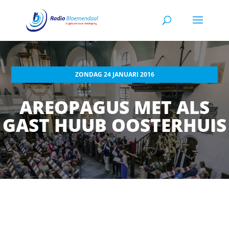
ZONDAG 24 JANUARI 2016
AREOPAGUS MET ALS
GAST HUUB OOSTERHUIS