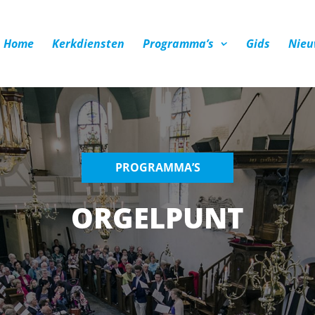
Home
Kerkdiensten
Programma’s
Gids
Nieu
PROGRAMMA’S
ORGELPUNT