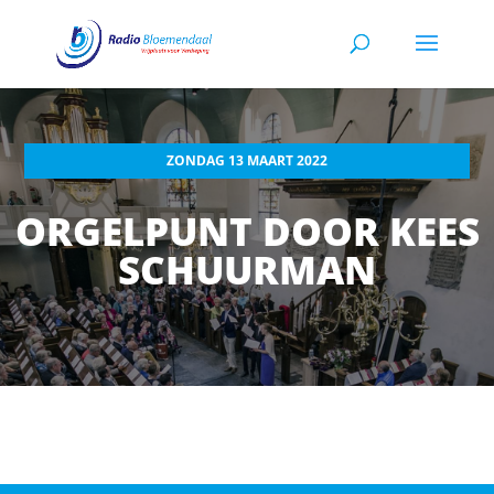
ZONDAG 13 MAART 2022
ORGELPUNT DOOR KEES
SCHUURMAN