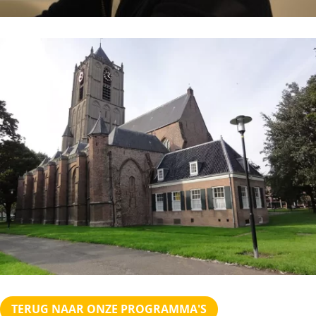
TERUG NAAR ONZE PROGRAMMA'S