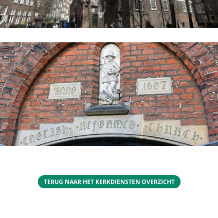
TERUG NAAR HET KERKDIENSTEN OVERZICHT