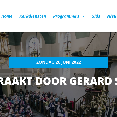
Home
Kerkdiensten
Programma’s
Gids
Nieu
ZONDAG 26 JUNI 2022
RAAKT DOOR GERARD 