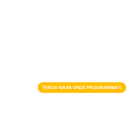
TERUG NAAR ONZE PROGRAMMA'S