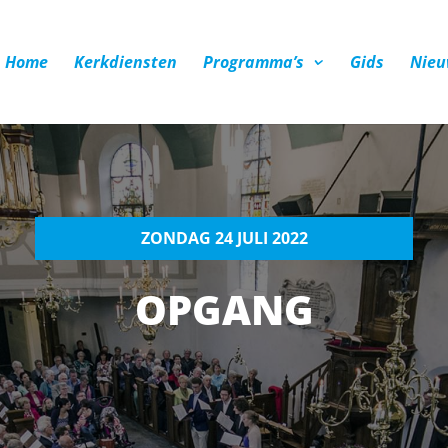
Home
Kerkdiensten
Programma’s
Gids
Nieu
ZONDAG 24 JULI 2022
OPGANG