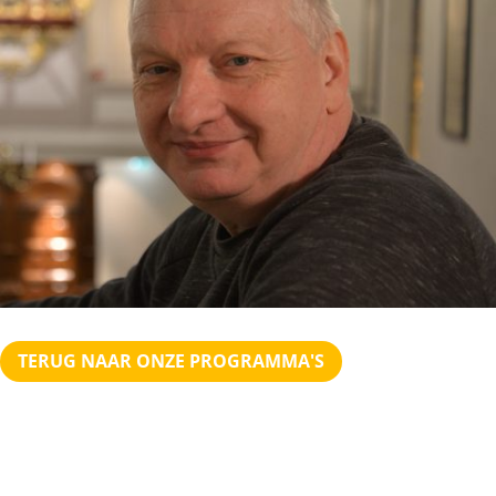
TERUG NAAR ONZE PROGRAMMA'S