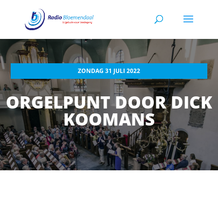
ZONDAG 31 JULI 2022
ORGELPUNT DOOR DICK
KOOMANS