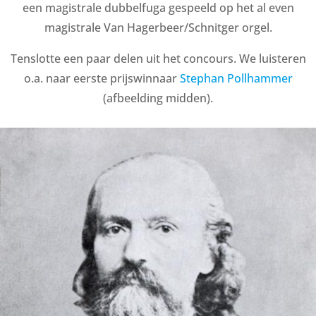
een magistrale dubbelfuga gespeeld op het al even
magistrale Van Hagerbeer/Schnitger orgel.
Tenslotte een paar delen uit het concours. We luisteren
o.a. naar eerste prijswinnaar
Stephan Pollhammer
(afbeelding midden).