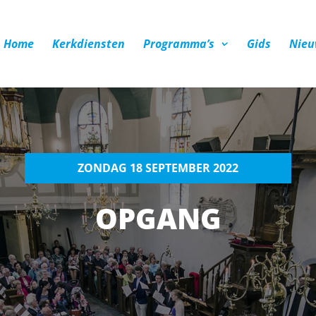
Home
Kerkdiensten
Programma’s
Gids
Nieu
ZONDAG 18 SEPTEMBER 2022
OPGANG