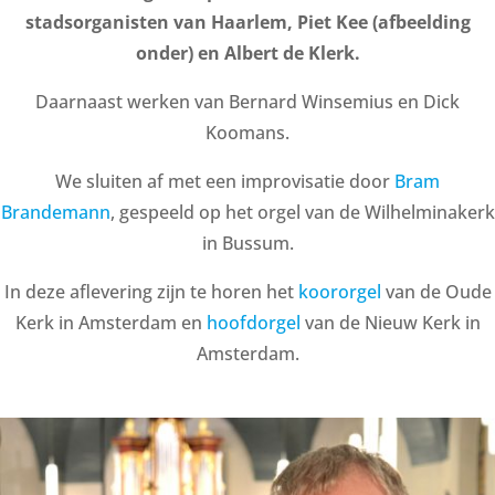
stadsorganisten van Haarlem, Piet Kee (afbeelding
onder) en Albert de Klerk.
Daarnaast werken van Bernard Winsemius en Dick
Koomans.
We sluiten af met een improvisatie door
Bram
Brandemann
, gespeeld op het orgel van de Wilhelminakerk
in Bussum.
In deze aflevering zijn te horen het
koororgel
van de Oude
Kerk in Amsterdam en
hoofdorgel
van de Nieuw Kerk in
Amsterdam.