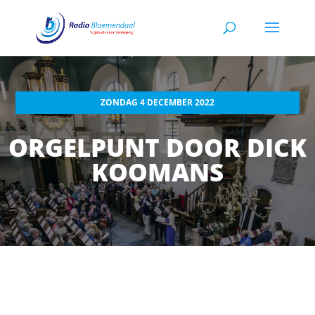
ZONDAG 4 DECEMBER 2022
ORGELPUNT DOOR DICK
KOOMANS