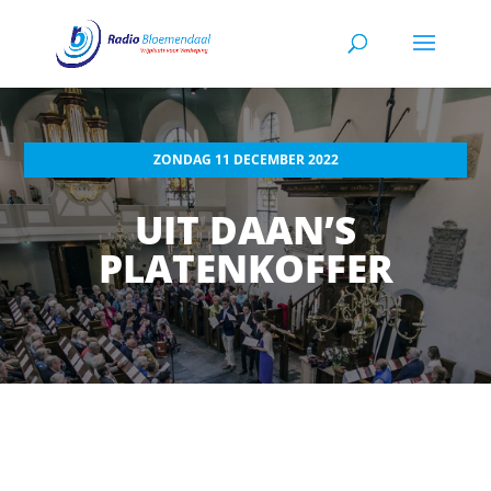
ZONDAG 11 DECEMBER 2022
UIT DAAN’S
PLATENKOFFER