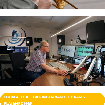
TOON ALLE AFLEVERINGEN VAN UIT DAAN'S
PLATENKOFFER