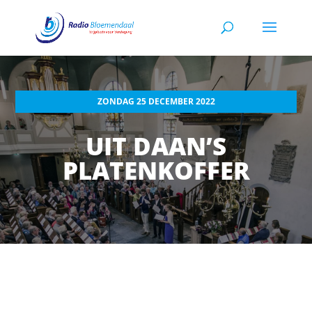
ZONDAG 25 DECEMBER 2022
UIT DAAN’S
PLATENKOFFER