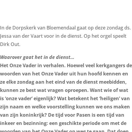
In de Dorpskerk van Bloemendaal gaat op deze zondag ds.
Jessa van der Vaart voor in de dienst. Op het orgel speelt
Dirk Out.
Waarover gaat het in de dienst…
Het Onze Vader in verhalen. Hoewel veel kerkgangers de
woorden van het Onze Vader uit hun hoofd kennen en
ze elke zondag aan het eind van de dienst meebidden,
kunnen ze best wat vragen oproepen. Want wie of wat
is ‘onze vader’ eigenlijk? Wat betekent het ‘heiligen’ van
zijn naam en welke voorstelling kunnen we ons maken
van zijn koninkrijk? De tijd voor Pasen is een tijd van
inkeer en bezinning: een geschikte periode om met de
woorden van het Onze Vader op weg te gaan. Dat doen