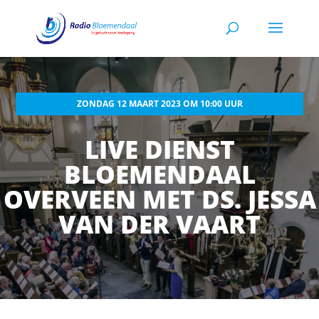
ZONDAG 12 MAART 2023 OM 10:00 UUR
LIVE DIENST
BLOEMENDAAL
OVERVEEN MET DS. JESSA
VAN DER VAART