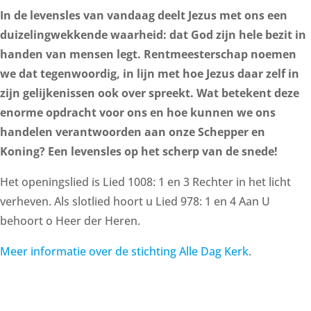
In de levensles van vandaag deelt Jezus met ons een
duizelingwekkende waarheid: dat God zijn hele bezit in
handen van mensen legt. Rentmeesterschap noemen
we dat tegenwoordig, in lijn met hoe Jezus daar zelf in
zijn gelijkenissen ook over spreekt. Wat betekent deze
enorme opdracht voor ons en hoe kunnen we ons
handelen verantwoorden aan onze Schepper en
Koning? Een levensles op het scherp van de snede!
Het openingslied is Lied 1008: 1 en 3 Rechter in het licht
verheven. Als slotlied hoort u Lied 978: 1 en 4 Aan U
behoort o Heer der Heren.
Meer informatie over de stichting Alle Dag Kerk
.