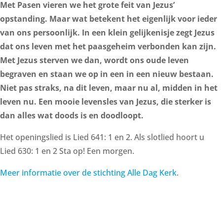
Met Pasen vieren we het grote feit van Jezus’
opstanding. Maar wat betekent het eigenlijk voor ieder
van ons persoonlijk. In een klein gelijkenisje zegt Jezus
dat ons leven met het paasgeheim verbonden kan zijn.
Met Jezus sterven we dan, wordt ons oude leven
begraven en staan we op in een in een nieuw bestaan.
Niet pas straks, na dit leven, maar nu al, midden in het
leven nu. Een mooie levensles van Jezus, die sterker is
dan alles wat doods is en doodloopt.
Het openingslied is Lied 641: 1 en 2. Als slotlied hoort u
Lied 630: 1 en 2 Sta op! Een morgen.
Meer informatie over de stichting Alle Dag Kerk
.