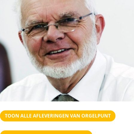
TOON ALLE AFLEVERINGEN VAN ORGELPUNT