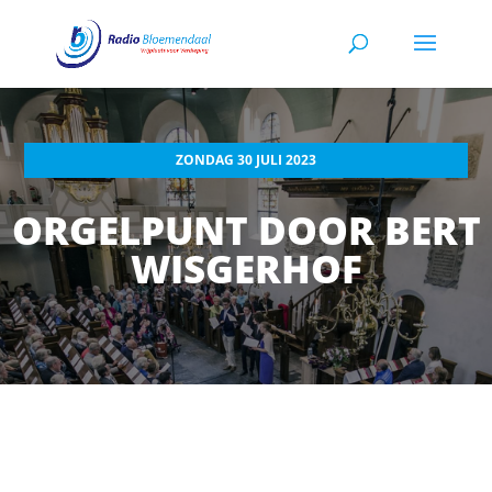
ZONDAG 30 JULI 2023
ORGELPUNT DOOR BERT
WISGERHOF