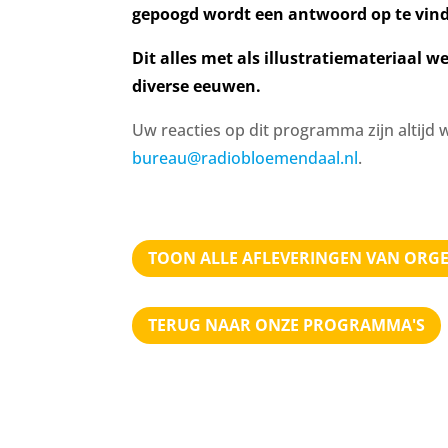
gepoogd wordt een antwoord op te vin
Dit alles met als illustratiemateriaal 
diverse eeuwen.
Uw reacties op dit programma zijn altijd 
bureau@radiobloemendaal.nl
.
TOON ALLE AFLEVERINGEN VAN ORG
TERUG NAAR ONZE PROGRAMMA'S