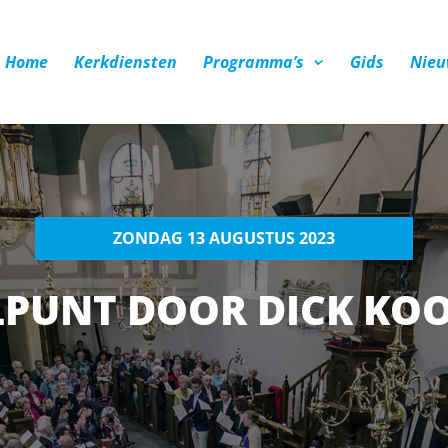
Home
Kerkdiensten
Programma’s
Gids
Nieu
ZONDAG 13 AUGUSTUS 2023
LPUNT DOOR DICK KO