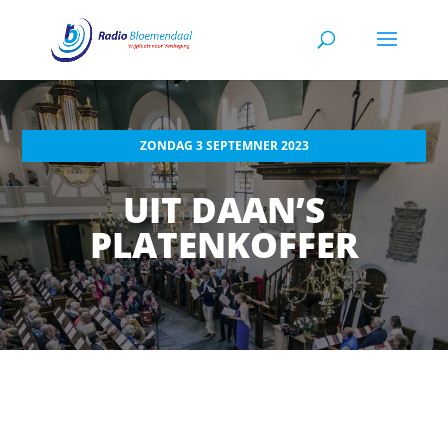
ZONDAG 3 SEPTEMNER 2023
UIT DAAN’S
PLATENKOFFER