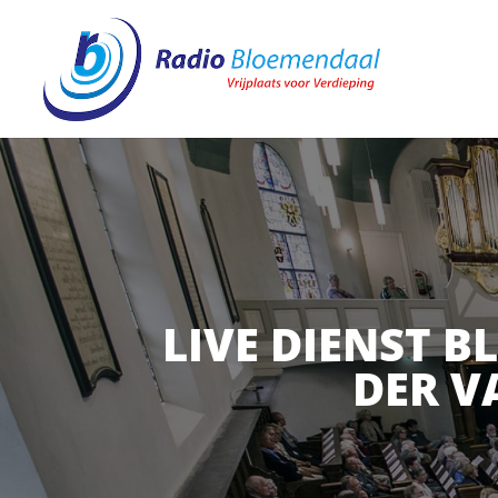
LIVE DIENST 
DER VA