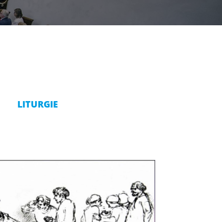
LITURGIE