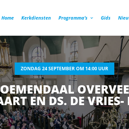
Home
Kerkdiensten
Programma’s
Gids
Nieu
ZONDAG 24 SEPTEMBER OM 14:00 UUR
BLOEMENDAAL OVERVEE
ART EN DS. DE VRIES- 