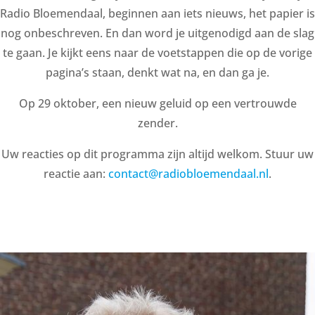
Radio Bloemendaal, beginnen aan iets nieuws, het papier is
nog onbeschreven. En dan word je uitgenodigd aan de slag
te gaan. Je kijkt eens naar de voetstappen die op de vorige
pagina’s staan, denkt wat na, en dan ga je.
Op 29 oktober, een nieuw geluid op een vertrouwde
zender.
Uw reacties op dit programma zijn altijd welkom. Stuur uw
reactie aan:
contact@radiobloemendaal.nl
.