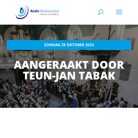
ZONDAG 29 OKTOBER 2023
AANGERAAKT DOOR
TEUN-JAN TABAK