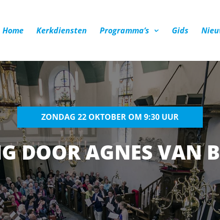
Home
Kerkdiensten
Programma’s
Gids
Nieu
ZONDAG 22 OKTOBER OM 9:30 UUR
G DOOR AGNES VAN 