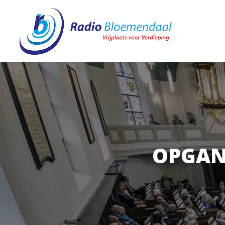
OPGAN