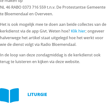
te maken op
NL 46 RABO 0373 716 559 t.n.v. De Protestantse Gemeente
te Bloemendaal en Overveen.
Het is ook mogelijk mee te doen aan beide collectes van de
kerkdienst via de app Givt. Weten hoe?
Klik hier
; ongeveer
halverwege het artikel staat uitgelegd hoe het werkt voor
wie de dienst volgt via Radio Bloemendaal.
In de loop van deze zondagmiddag is de kerkdienst ook
terug te luisteren en kijken via deze website.

LITURGIE