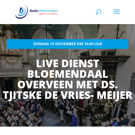
ZONDAG 19 NOVEMBER OM 10:00 UUR
LIVE DIENST
BLOEMENDAAL
OVERVEEN MET DS.
TJITSKE DE VRIES- MEIJER