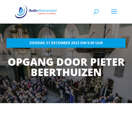
ZONDAG 31 DECEMBER 2023 OM 9:30 UUR
OPGANG DOOR PIETER
BEERTHUIZEN