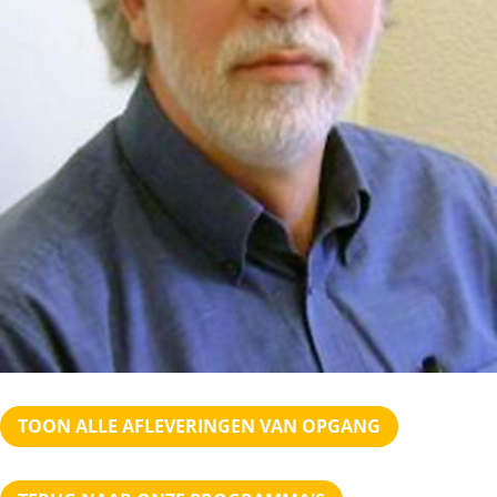
TOON ALLE AFLEVERINGEN VAN OPGANG