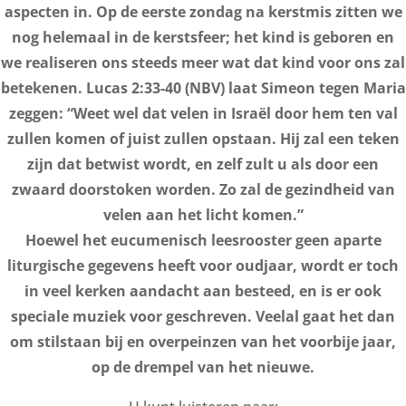
aspecten in. Op de eerste zondag na kerstmis zitten we
nog helemaal in de kerstsfeer; het kind is geboren en
we realiseren ons steeds meer wat dat kind voor ons zal
betekenen. Lucas 2:33-40 (NBV) laat Simeon tegen Maria
zeggen: “Weet wel dat velen in Israël door hem ten val
zullen komen of juist zullen opstaan. Hij zal een teken
zijn dat betwist wordt, en zelf zult u als door een
zwaard doorstoken worden. Zo zal de gezindheid van
velen aan het licht komen.”
Hoewel het eucumenisch leesrooster geen aparte
liturgische gegevens heeft voor oudjaar, wordt er toch
in veel kerken aandacht aan besteed, en is er ook
speciale muziek voor geschreven. Veelal gaat het dan
om stilstaan bij en overpeinzen van het voorbije jaar,
op de drempel van het nieuwe.