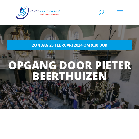
ZONDAG 25 FEBRUARI 2024 OM 9:30 UUR
OPGANG DOOR PIETER
BEERTHUIZEN