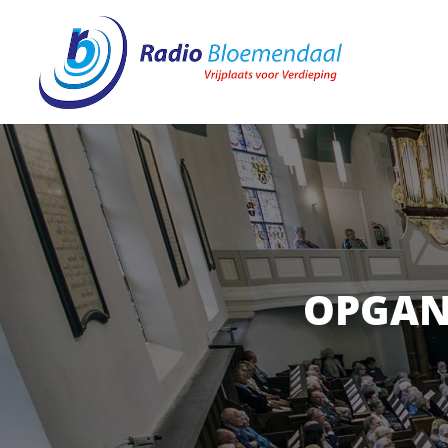
OPGAN