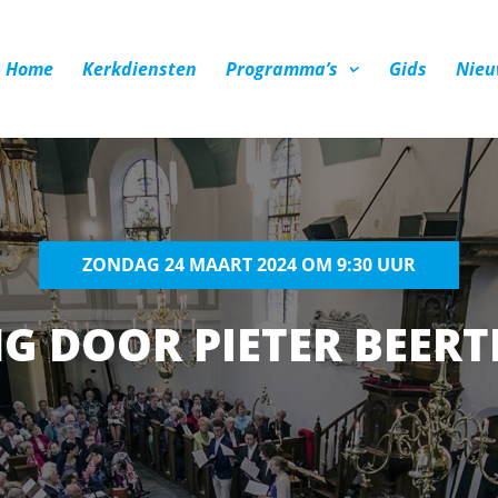
Home
Kerkdiensten
Programma’s
Gids
Nieu
ZONDAG 24 MAART 2024 OM 9:30 UUR
G DOOR PIETER BEERT