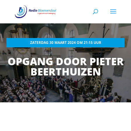
ZATERDAG 30 MAART 2024 OM 21:15 UUR
OPGANG DOOR PIETER
BEERTHUIZEN