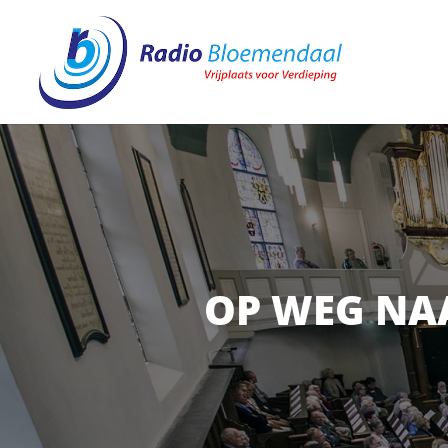
OP WEG NA