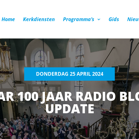
Home
Kerkdiensten
Programma’s
Gids
Nieu
DONDERDAG 25 APRIL 2024
AR 100 JAAR RADIO B
UPDATE