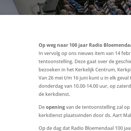
Op weg naar 100 jaar Radio Bloemenda
In vervolg op ons nieuws item van 14 febr
tentoonstelling. Deze gaat over de geschi
bezoeken in het Kerkelijk Centrum, Kerkp
Van 26 mei t/m 16 juni kunt u in elk geva
donderdag van 10.00-14.00 uur, op zaterd
de kerkdienst.
De
opening
van de tentoonstelling zal o
kerkdienst plaatsvinden door ds. Aart Ma
Op de dag dat Radio Bloemendaal 100 jaa