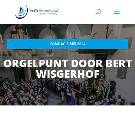
ZONDAG 5 MEI 2024
ORGELPUNT DOOR BERT
WISGERHOF