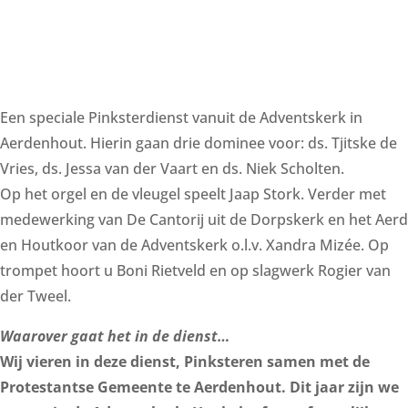
Een speciale Pinksterdienst vanuit de Adventskerk in
Aerdenhout. Hierin gaan drie dominee voor: ds. Tjitske de
Vries, ds. Jessa van der Vaart en ds. Niek Scholten.
Op het orgel en de vleugel speelt Jaap Stork. Verder met
medewerking van De Cantorij uit de Dorpskerk en het Aerd
en Houtkoor van de Adventskerk o.l.v. Xandra Mizée. Op
trompet hoort u Boni Rietveld en op slagwerk Rogier van
der Tweel.
Waarover gaat het in de dienst…
Wij vieren in deze dienst, Pinksteren samen met de
Protestantse Gemeente te Aerdenhout. Dit jaar zijn we