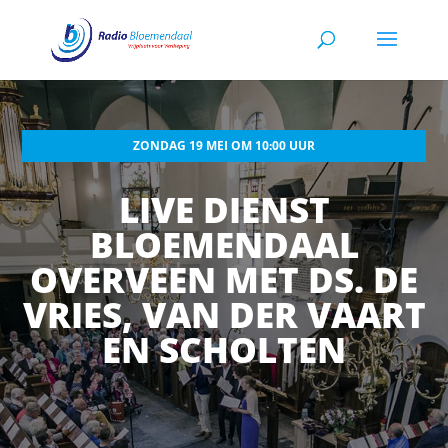
ZONDAG 19 MEI OM 10:00 UUR
LIVE DIENST
BLOEMENDAAL
OVERVEEN MET DS. DE
VRIES, VAN DER VAART
EN SCHOLTEN