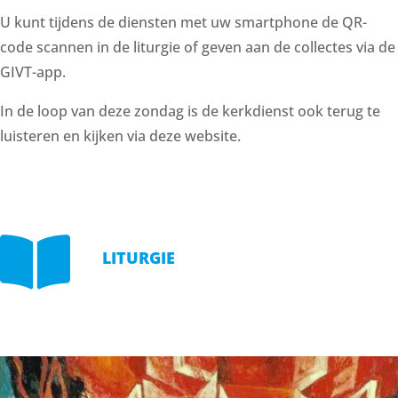
U kunt tijdens de diensten met uw smartphone de QR-
code scannen in de liturgie of geven aan de collectes via de
GIVT-app.
In de loop van deze zondag is de kerkdienst ook terug te
luisteren en kijken via deze website.

LITURGIE