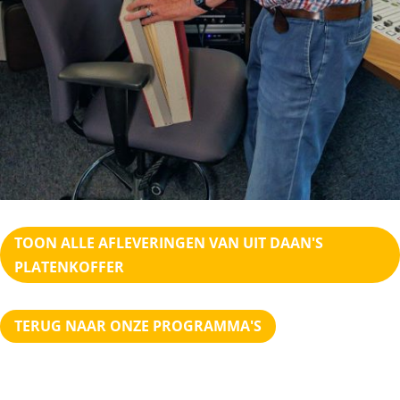
TOON ALLE AFLEVERINGEN VAN UIT DAAN'S
PLATENKOFFER
TERUG NAAR ONZE PROGRAMMA'S