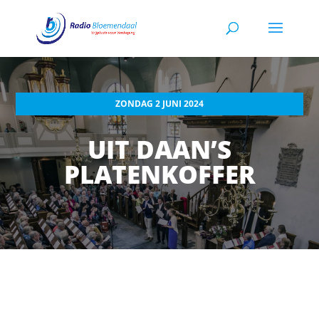
ZONDAG 2 JUNI 2024
UIT DAAN’S
PLATENKOFFER