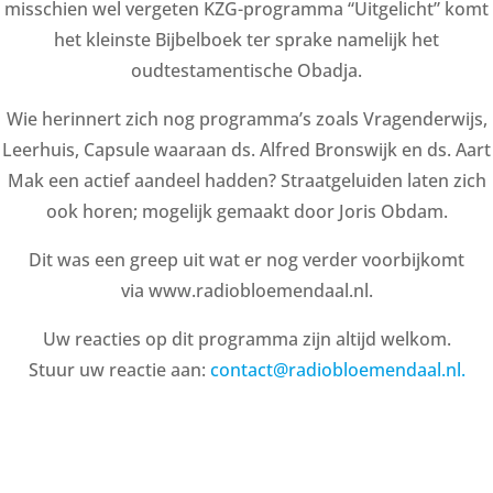
misschien wel vergeten KZG-programma “Uitgelicht” komt
het kleinste Bijbelboek ter sprake namelijk het
oudtestamentische Obadja.
Wie herinnert zich nog programma’s zoals Vragenderwijs,
Leerhuis, Capsule waaraan ds. Alfred Bronswijk en ds. Aart
Mak een actief aandeel hadden? Straatgeluiden laten zich
ook horen; mogelijk gemaakt door Joris Obdam.
Dit was een greep uit wat er nog verder voorbijkomt
via www.radiobloemendaal.nl.
Uw reacties op dit programma zijn altijd welkom.
Stuur uw reactie aan:
contact@radiobloemendaal.nl.