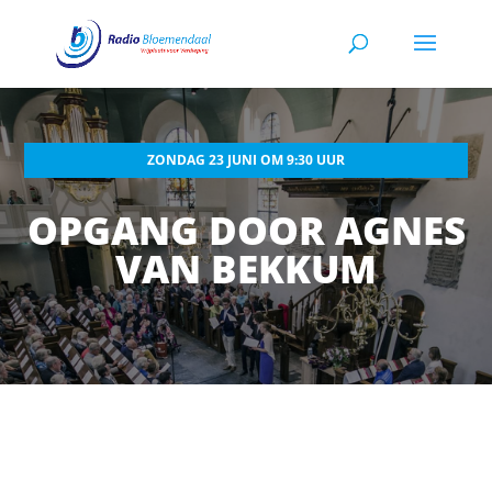
ZONDAG 23 JUNI OM 9:30 UUR
OPGANG DOOR AGNES
VAN BEKKUM