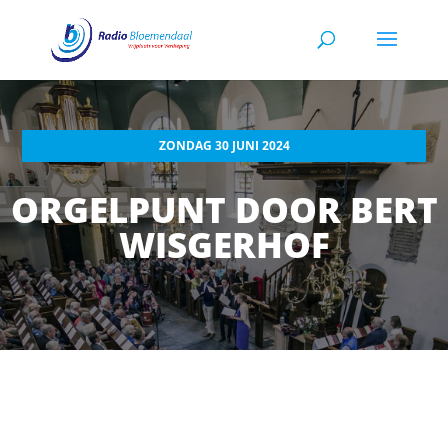
ZONDAG 30 JUNI 2024
ORGELPUNT DOOR BERT
WISGERHOF