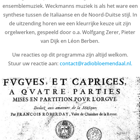
ensemblemuziek. Weckmanns muziek is als het ware een
synthese tussen de Italiaanse en de Noord-Duitse stijl. In
de uitzending horen we een kleurrijke keuze uit zijn
orgelwerken, gespeeld door o.a. Wolfgang Zerer, Pieter
van Dijk en Léon Berben.
Uw reacties op dit programma zijn altijd welkom.
Stuur uw reactie aan:
contact@radiobloemendaal.nl.