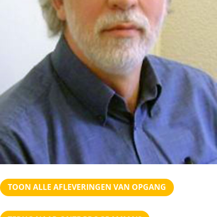
TOON ALLE AFLEVERINGEN VAN OPGANG