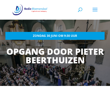
ZONDAG 30 JUNI OM 9:30 UUR
OPGANG DOOR PIETER
BEERTHUIZEN