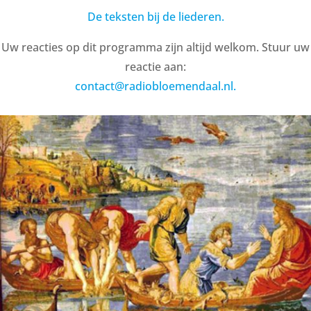
De teksten bij de liederen.
Uw reacties op dit programma zijn altijd welkom. Stuur uw
reactie aan:
contact@radiobloemendaal.nl.