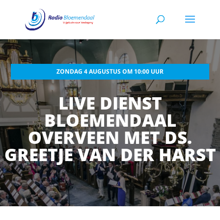
ZONDAG 4 AUGUSTUS OM 10:00 UUR
LIVE DIENST
BLOEMENDAAL
OVERVEEN MET DS.
GREETJE VAN DER HARST