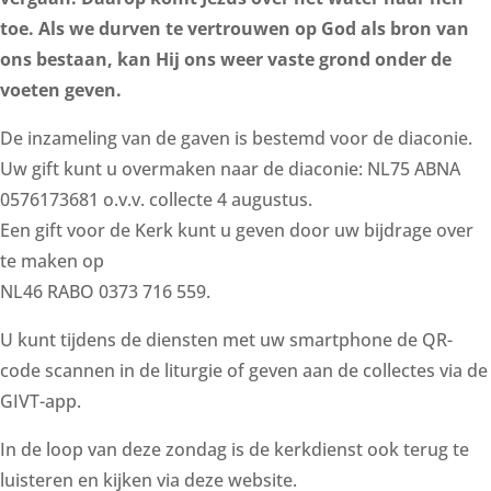
toe. Als we durven te vertrouwen op God als bron van
ons bestaan, kan Hij ons weer vaste grond onder de
voeten geven.
De inzameling van de gaven is bestemd voor de diaconie.
Uw gift kunt u overmaken naar de diaconie: NL75 ABNA
0576173681 o.v.v. collecte 4 augustus.
Een gift voor de Kerk kunt u geven door uw bijdrage over
te maken op
NL46 RABO 0373 716 559.
U kunt tijdens de diensten met uw smartphone de QR-
code scannen in de liturgie of geven aan de collectes via de
GIVT-app.
In de loop van deze zondag is de kerkdienst ook terug te
luisteren en kijken via deze website.