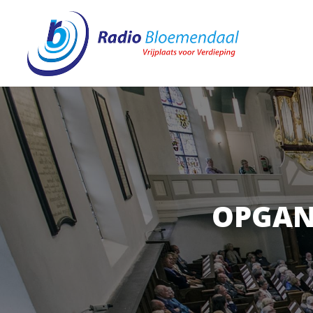
OPGAN