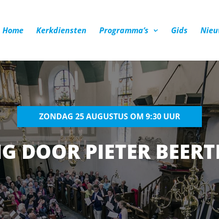
Home
Kerkdiensten
Programma’s
Gids
Nieu
ZONDAG 25 AUGUSTUS OM 9:30 UUR
G DOOR PIETER BEERT