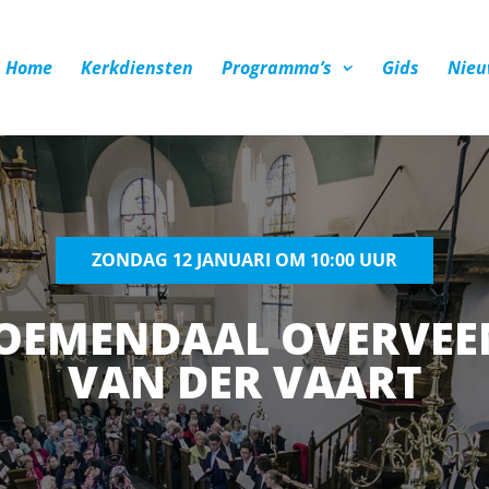
Home
Kerkdiensten
Programma’s
Gids
Nieu
ZONDAG 12 JANUARI OM 10:00 UUR
LOEMENDAAL OVERVEEN
VAN DER VAART