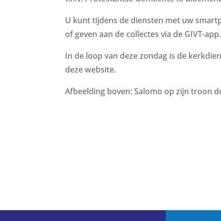
U kunt tijdens de diensten met uw smartp
of geven aan de collectes via de GIVT-app.
In de loop van deze zondag is de kerkdiens
deze website.
Afbeelding boven: Salomo op zijn troon d