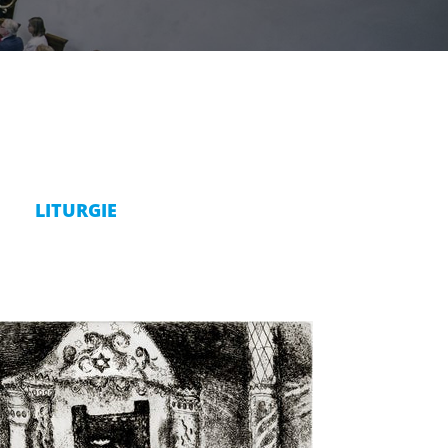
LITURGIE