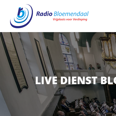
LIVE DIENST B