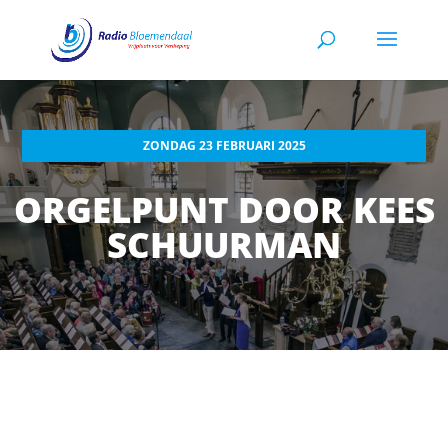
ZONDAG 23 FEBRUARI 2025
ORGELPUNT DOOR KEES
SCHUURMAN