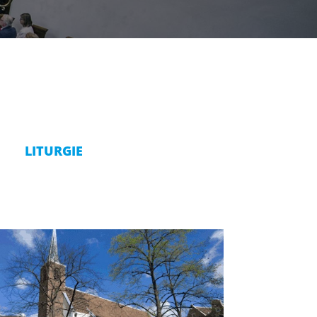
LITURGIE