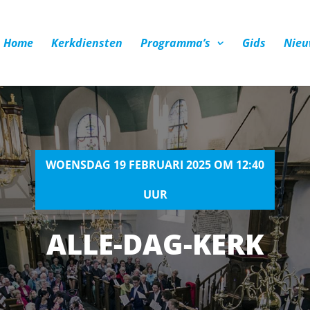
Home
Kerkdiensten
Programma’s
Gids
Nieu
WOENSDAG 19 FEBRUARI 2025 OM 12:40
UUR
ALLE-DAG-KERK