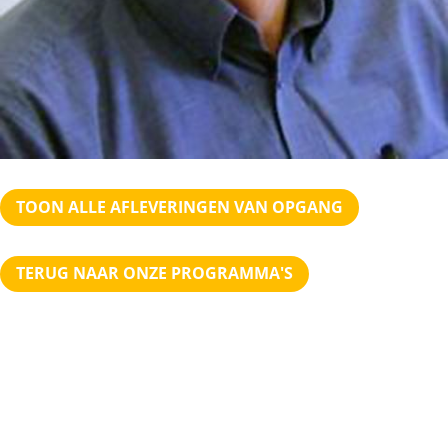
TOON ALLE AFLEVERINGEN VAN OPGANG
TERUG NAAR ONZE PROGRAMMA'S