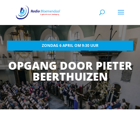
ZONDAG 6 APRIL OM 9:30 UUR
OPGANG DOOR PIETER
BEERTHUIZEN