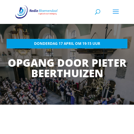
DONDERDAG 17 APRIL OM 19:15 UUR
OPGANG DOOR PIETER
BEERTHUIZEN