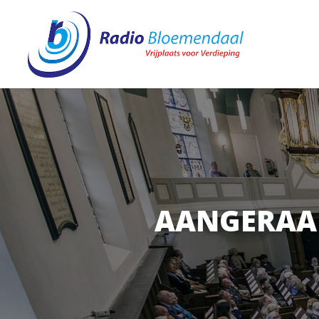
AANGERAAK