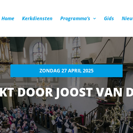
Home
Kerkdiensten
Programma’s
Gids
Nieu
ZONDAG 27 APRIL 2025
T DOOR JOOST VAN 