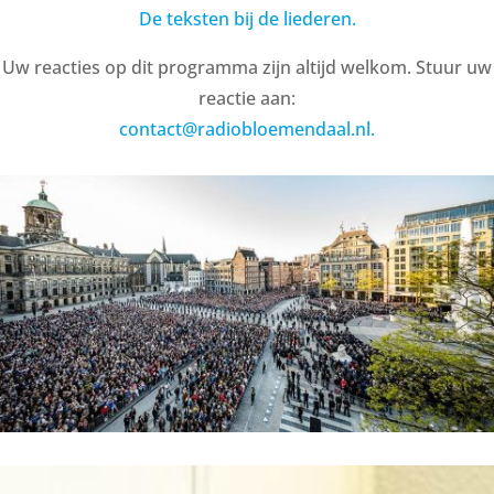
De teksten bij de liederen.
Uw reacties op dit programma zijn altijd welkom. Stuur uw
reactie aan:
contact@radiobloemendaal.nl.