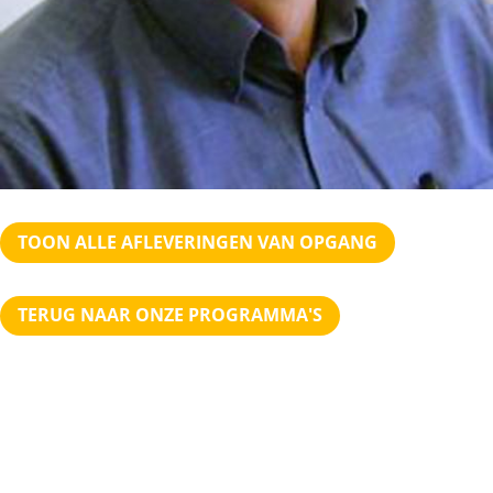
TOON ALLE AFLEVERINGEN VAN OPGANG
TERUG NAAR ONZE PROGRAMMA'S