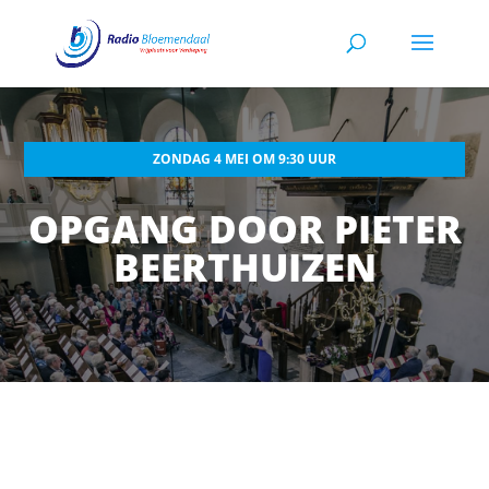
ZONDAG 4 MEI OM 9:30 UUR
OPGANG DOOR PIETER
BEERTHUIZEN