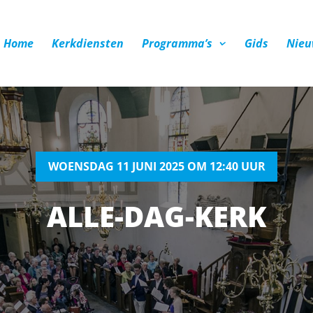
Home
Kerkdiensten
Programma’s
Gids
Nieu
WOENSDAG 11 JUNI 2025 OM 12:40 UUR
ALLE-DAG-KERK