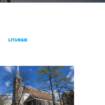
LITURGIE