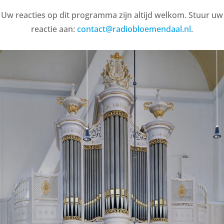
Uw reacties op dit programma zijn altijd welkom. Stuur uw
reactie aan:
contact@radiobloemendaal.nl
.