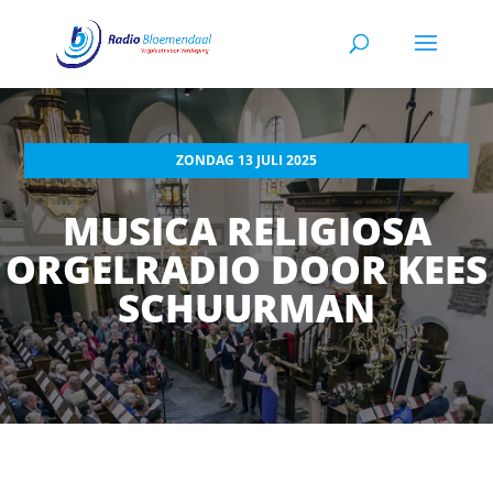
ZONDAG 13 JULI 2025
MUSICA RELIGIOSA
ORGELRADIO DOOR KEES
SCHUURMAN