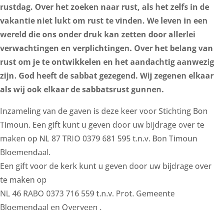
rustdag. Over het zoeken naar rust, als het zelfs in de
vakantie niet lukt om rust te vinden. We leven in een
wereld die ons onder druk kan zetten door allerlei
verwachtingen en verplichtingen. Over het belang van
rust om je te ontwikkelen en het aandachtig aanwezig
zijn. God heeft de sabbat gezegend. Wij zegenen elkaar
als wij ook elkaar de sabbatsrust gunnen.
Inzameling van de gaven is deze keer voor Stichting Bon
Timoun. Een gift kunt u geven door uw bijdrage over te
maken op NL 87 TRIO 0379 681 595 t.n.v. Bon Timoun
Bloemendaal.
Een gift voor de kerk kunt u geven door uw bijdrage over
te maken op
NL 46 RABO 0373 716 559 t.n.v. Prot. Gemeente
Bloemendaal en Overveen .