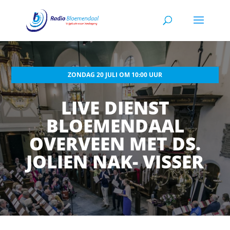
ZONDAG 20 JULI OM 10:00 UUR
LIVE DIENST
BLOEMENDAAL
OVERVEEN MET DS.
JOLIEN NAK- VISSER​