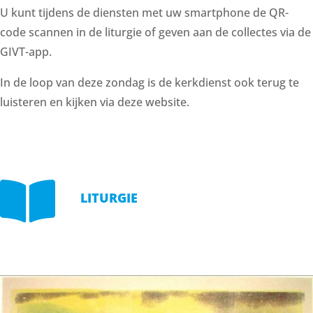
U kunt tijdens de diensten met uw smartphone de QR-
code scannen in de liturgie of geven aan de collectes via de
GIVT-app.
In de loop van deze zondag is de kerkdienst ook terug te
luisteren en kijken via deze website.

LITURGIE