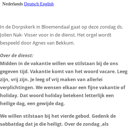
In de Dorpskerk in Bloemendaal gaat op deze zondag ds.
Jolien Nak- Visser voor in de dienst. Het orgel wordt
bespeeld door Agnes van Bekkum.
Over de dienst:
Midden in de vakantie willen we stilstaan bij de ons
gegeven tijd. Vakantie komt van het woord vacare. Leeg
zijn, vrij zijn. Je leeg of vrij maken van allerlei
verplichtingen. We wensen elkaar een fijne vakantie of
holiday. Dat woord holiday betekent letterlijk een
heilige dag, een gewijde dag.
We willen stilstaan bij het vierde gebod. Gedenk de
sabbatdag dat je die heiligt. Over de zondag ,als