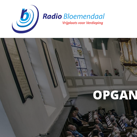
OPGAN