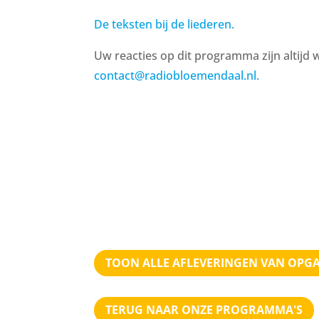
De teksten bij de liederen.
Uw reacties op dit programma zijn altijd 
contact@radiobloemendaal.nl.
TOON ALLE AFLEVERINGEN VAN OPG
TERUG NAAR ONZE PROGRAMMA'S