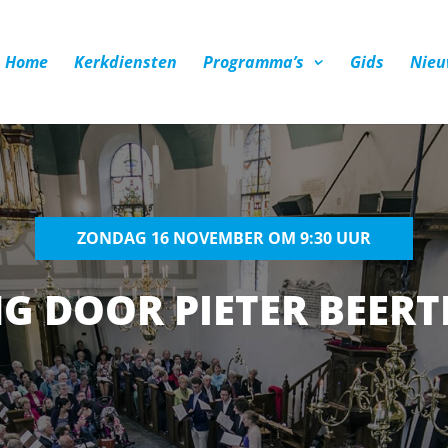
Home
Kerkdiensten
Programma’s
Gids
Nieu
ZONDAG 16 NOVEMBER OM 9:30 UUR
G DOOR PIETER BEERT