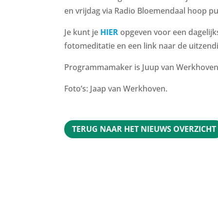
en vrijdag via Radio Bloemendaal hoop pu
Je kunt je
HIER
opgeven voor een dagelijk
fotomeditatie en een link naar de uitzend
Programmamaker is Juup van Werkhoven
Foto’s: Jaap van Werkhoven.
TERUG NAAR HET NIEUWS OVERZICHT