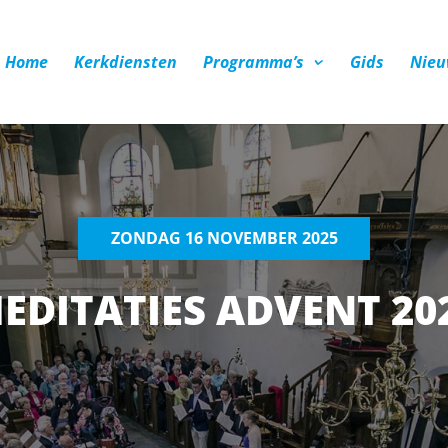
Home
Kerkdiensten
Programma’s
Gids
Nieu
ZONDAG 16 NOVEMBER 2025
EDITATIES ADVENT 20