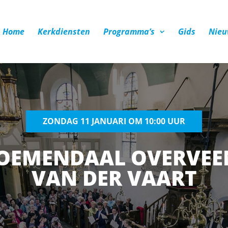
Home
Kerkdiensten
Programma’s
Gids
Nieu
ZONDAG 11 JANUARI OM 10:00 UUR
LOEMENDAAL OVERVEEN
VAN DER VAART