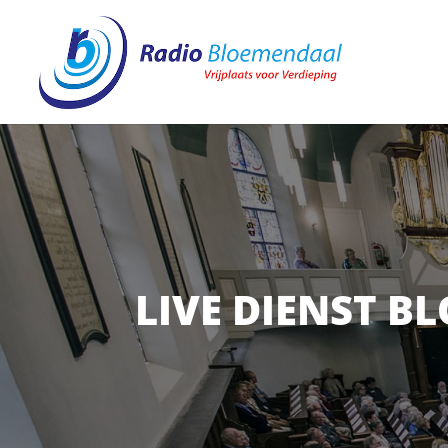
LIVE DIENST B