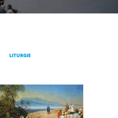
LITURGIE