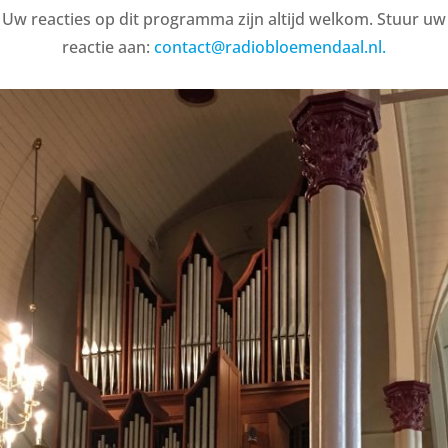
Uw reacties op dit programma zijn altijd welkom. Stuur uw
reactie aan:
contact@radiobloemendaal.nl.