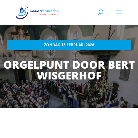
ZONDAG 15 FEBRUARI 2026
ORGELPUNT DOOR BERT
WISGERHOF