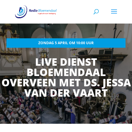
ZONDAG 5 APRIL OM 10:00 UUR
LIVE DIENST
BLOEMENDAAL
OVERVEEN MET DS. JESSA
VAN DER VAART