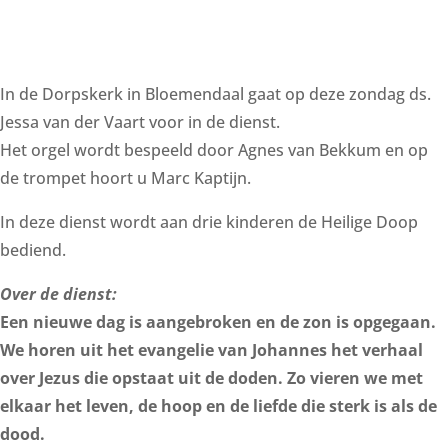
In de Dorpskerk in Bloemendaal gaat op deze zondag ds.
Jessa van der Vaart voor in de dienst.
Het orgel wordt bespeeld door Agnes van Bekkum en op
de trompet hoort u Marc Kaptijn.
In deze dienst wordt aan drie kinderen de Heilige Doop
bediend.
Over de dienst:
Een nieuwe dag is aangebroken en de zon is opgegaan.
We horen uit het evangelie van Johannes het verhaal
over Jezus die opstaat uit de doden. Zo vieren we met
elkaar het leven, de hoop en de liefde die sterk is als de
dood.