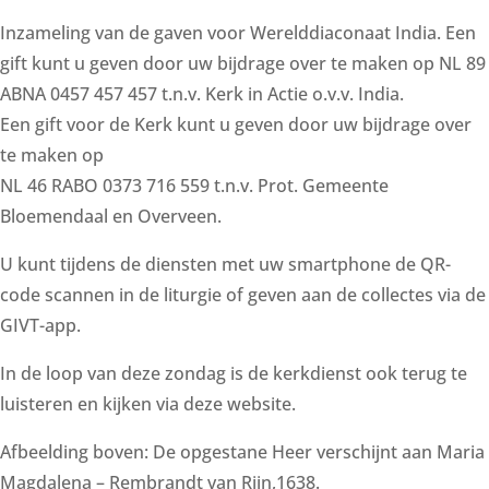
Inzameling van de gaven voor Werelddiaconaat India. Een
gift kunt u geven door uw bijdrage over te maken op NL 89
ABNA 0457 457 457 t.n.v. Kerk in Actie o.v.v. India.
Een gift voor de Kerk kunt u geven door uw bijdrage over
te maken op
NL 46 RABO 0373 716 559 t.n.v. Prot. Gemeente
Bloemendaal en Overveen.
U kunt tijdens de diensten met uw smartphone de QR-
code scannen in de liturgie of geven aan de collectes via de
GIVT-app.
In de loop van deze zondag is de kerkdienst ook terug te
luisteren en kijken via deze website.
Afbeelding boven: De opgestane Heer verschijnt aan Maria
Magdalena – Rembrandt van Rijn,1638.